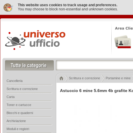
This website uses cookies to track usage and preferences.
You may choose to block non-essential and unknown cookies.
Scrittura e correzione
Portamine e mine
Cancelleria
Scrittura e correzione
Astuccio 6 mine 5.6mm 4b grafite K
Carta
Toner e cartucce
Blocchi e quaderni
Archiviazione
Moduli e registri