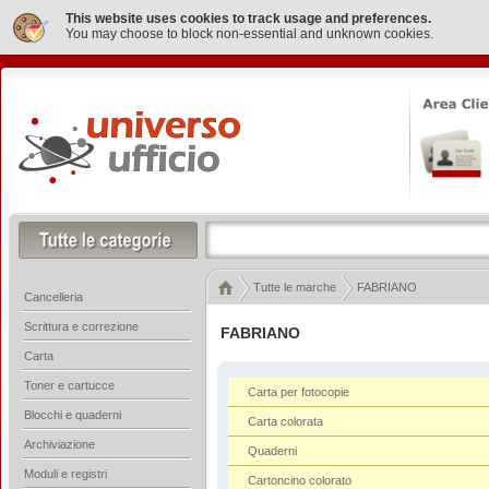
This website uses cookies to track usage and preferences.
You may choose to block non-essential and unknown cookies.
Tutte le marche
FABRIANO
Cancelleria
Scrittura e correzione
FABRIANO
Carta
Toner e cartucce
Carta per fotocopie
Blocchi e quaderni
Carta colorata
Archiviazione
Quaderni
Moduli e registri
Cartoncino colorato