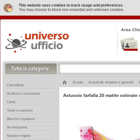
This website uses cookies to track usage and preferences.
You may choose to block non-essential and unknown cookies.
Scuola
Acquerelli, tempere e gessetti
Cancelleria
Scrittura e correzione
Astuccio farfalla 20 matite colorate s
Carta
Toner e cartucce
Blocchi e quaderni
Archiviazione
Moduli e registri