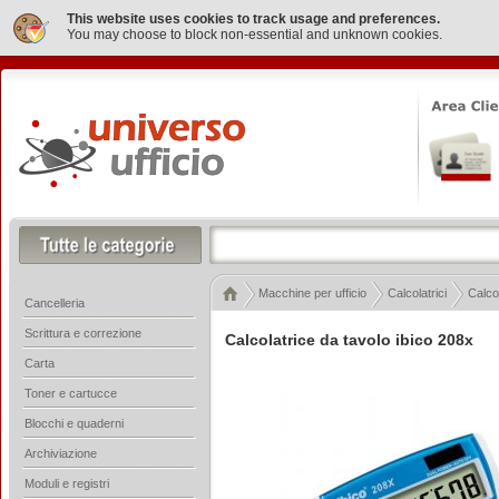
This website uses cookies to track usage and preferences.
You may choose to block non-essential and unknown cookies.
Macchine per ufficio
Calcolatrici
Calcol
Cancelleria
Scrittura e correzione
Calcolatrice da tavolo ibico 208x
Carta
Toner e cartucce
Blocchi e quaderni
Archiviazione
Moduli e registri