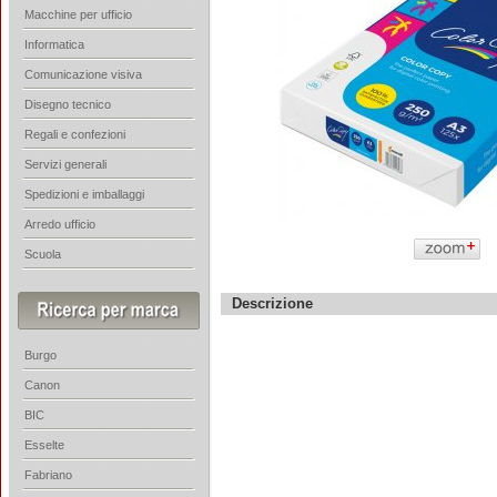
Macchine per ufficio
Informatica
Comunicazione visiva
Disegno tecnico
Regali e confezioni
Servizi generali
Spedizioni e imballaggi
Arredo ufficio
Scuola
Descrizione
Burgo
Canon
BIC
Esselte
Fabriano