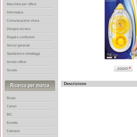
Macchine per ufficio
Informatica
Comunicazione visiva
Disegno tecnico
Regali e confezioni
Servizi generali
Spedizioni e imballaggi
Arredo ufficio
Scuola
Descrizione
Burgo
Canon
BIC
Esselte
Fabriano