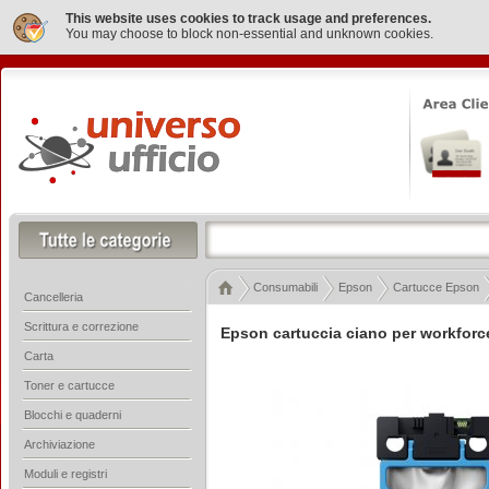
This website uses cookies to track usage and preferences.
You may choose to block non-essential and unknown cookies.
Consumabili
Epson
Cartucce Epson
Cancelleria
Scrittura e correzione
Epson cartuccia ciano per workforce
Carta
Toner e cartucce
Blocchi e quaderni
Archiviazione
Moduli e registri