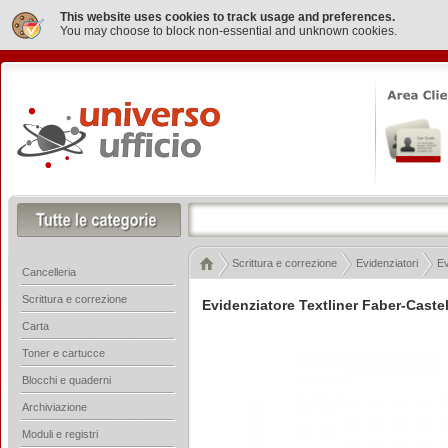
This website uses cookies to track usage and preferences.
You may choose to block non-essential and unknown cookies.
Scrittura e correzione
Evidenziatori
Ev
Cancelleria
Scrittura e correzione
Evidenziatore Textliner Faber-Castel
Carta
Toner e cartucce
Blocchi e quaderni
Archiviazione
Moduli e registri