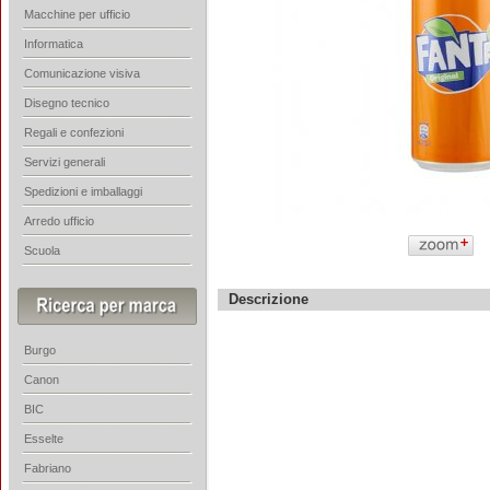
Macchine per ufficio
Informatica
Comunicazione visiva
Disegno tecnico
Regali e confezioni
Servizi generali
Spedizioni e imballaggi
Arredo ufficio
Scuola
Descrizione
Burgo
Canon
BIC
Esselte
Fabriano