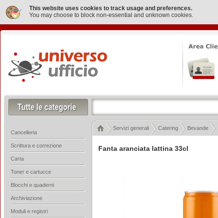
This website uses cookies to track usage and preferences.
You may choose to block non-essential and unknown cookies.
Servizi generali
Catering
Bevande
Cancelleria
Scrittura e correzione
Fanta aranciata lattina 33cl
Carta
Toner e cartucce
Blocchi e quaderni
Archiviazione
Moduli e registri