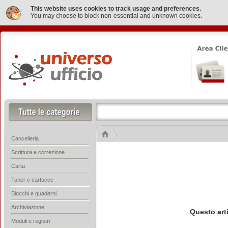
This website uses cookies to track usage and preferences.
You may choose to block non-essential and unknown cookies.
Cancelleria
Scrittura e correzione
Carta
Toner e cartucce
Blocchi e quaderni
Archiviazione
Questo art
Moduli e registri