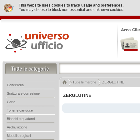
This website uses cookies to track usage and preferences.
You may choose to block non-essential and unknown cookies.
Tutte le marche
ZERGLUTINE
Cancelleria
Scrittura e correzione
ZERGLUTINE
Carta
Toner e cartucce
Blocchi e quaderni
Archiviazione
Moduli e registri