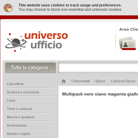
This website uses cookies to track usage and preferences.
You may choose to block non-essential and unknown cookies.
Consumabili
Epson
Cartucce Epson
Cancelleria
Scrittura e correzione
Multipack nero ciano magenta giall
Carta
Toner e cartucce
Blocchi e quaderni
Archiviazione
Moduli e registri