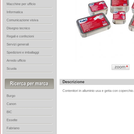
Macchine per ufficio
Informatica
Comunicazione visiva
Disegno tecnico
Regali e confezioni
Servizi generali
Spedizioni e imballaggi
Arredo ufficio
Scuola
Descrizione
Contenitori in alluminio usa e getta con coperchio
Burgo
Canon
BIC
Esselte
Fabriano