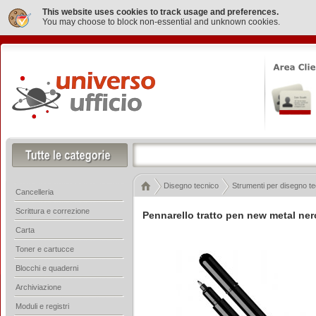
This website uses cookies to track usage and preferences.
You may choose to block non-essential and unknown cookies.
Disegno tecnico
Strumenti per disegno t
Cancelleria
Scrittura e correzione
Pennarello tratto pen new metal ner
Carta
Toner e cartucce
Blocchi e quaderni
Archiviazione
Moduli e registri