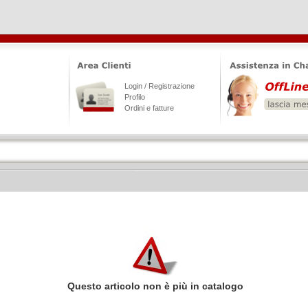
Login / Registrazione
Profilo
Ordini e fatture
Questo articolo non è più in catalogo