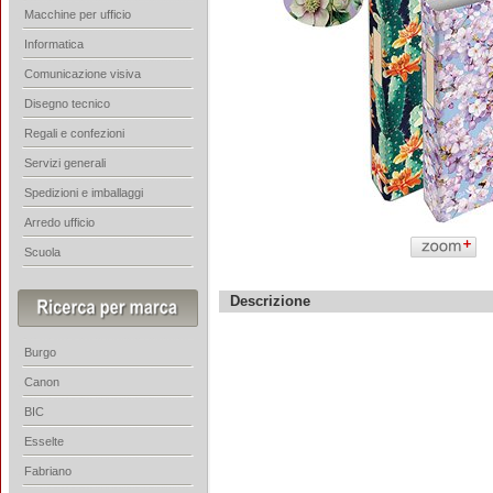
Macchine per ufficio
Informatica
Comunicazione visiva
Disegno tecnico
Regali e confezioni
Servizi generali
Spedizioni e imballaggi
Arredo ufficio
Scuola
Descrizione
Burgo
Canon
BIC
Esselte
Fabriano