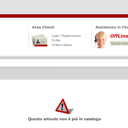
Login / Registrazione
Profilo
Ordini e fatture
Questo articolo non è più in catalogo