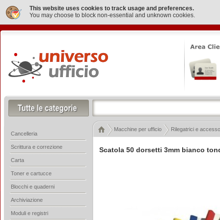
This website uses cookies to track usage and preferences.
You may choose to block non-essential and unknown cookies.
Macchine per ufficio
Rilegatrici e accesso
Cancelleria
Scrittura e correzione
Scatola 50 dorsetti 3mm bianco ton
Carta
Toner e cartucce
Blocchi e quaderni
Archiviazione
Moduli e registri