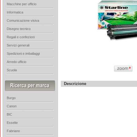
Macchine per ufficio
Informatica
Comunicazione visiva
Disegno tecnico
Regali e confezioni
Servizi generali
Spedizioni e imballaggi
Arredo ufficio
Scuola
Descrizione
Burgo
Canon
BIC
Esselte
Fabriano