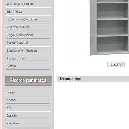
Macchine per ufficio
Informatica
Comunicazione visiva
Disegno tecnico
Regali e confezioni
Servizi generali
Spedizioni e imballaggi
Arredo ufficio
Scuola
Descrizione
Burgo
Canon
BIC
Esselte
Fabriano