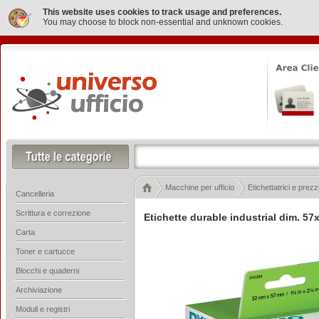
This website uses cookies to track usage and preferences.
You may choose to block non-essential and unknown cookies.
Macchine per ufficio
Etichettatrici e prezz
Cancelleria
Scrittura e correzione
Etichette durable industrial dim. 5
Carta
Toner e cartucce
Blocchi e quaderni
Archiviazione
Moduli e registri