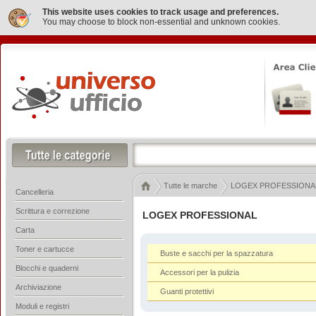
This website uses cookies to track usage and preferences.
You may choose to block non-essential and unknown cookies.
Tutte le marche
LOGEX PROFESSIONA
Cancelleria
Scrittura e correzione
LOGEX PROFESSIONAL
Carta
Toner e cartucce
Buste e sacchi per la spazzatura
Blocchi e quaderni
Accessori per la pulizia
Archiviazione
Guanti protettivi
Moduli e registri