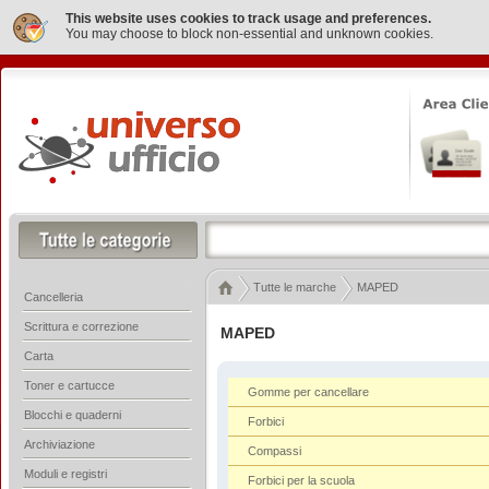
This website uses cookies to track usage and preferences.
You may choose to block non-essential and unknown cookies.
Tutte le marche
MAPED
Cancelleria
Scrittura e correzione
MAPED
Carta
Toner e cartucce
Gomme per cancellare
Blocchi e quaderni
Forbici
Archiviazione
Compassi
Moduli e registri
Forbici per la scuola