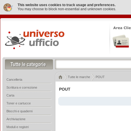
This website uses cookies to track usage and preferences.
You may choose to block non-essential and unknown cookies.
Tutte le marche
POUT
Cancelleria
Scrittura e correzione
POUT
Carta
Toner e cartucce
Blocchi e quaderni
Archiviazione
Moduli e registri