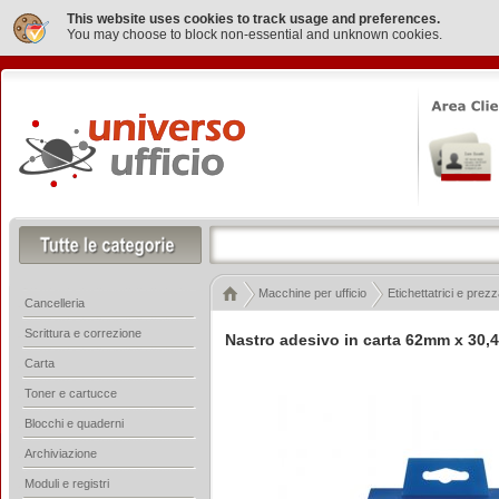
This website uses cookies to track usage and preferences.
You may choose to block non-essential and unknown cookies.
Macchine per ufficio
Etichettatrici e prezz
Cancelleria
Scrittura e correzione
Nastro adesivo in carta 62mm x 30,
Carta
Toner e cartucce
Blocchi e quaderni
Archiviazione
Moduli e registri