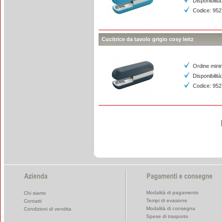
Disponibilità
Codice: 95
Cucitrice da tavolo grigio cosy leitz
Ordine mini
Disponibilità
Codice: 95
Modalità di pagamento
Chi siamo
Tempi di evasione
Contatti
Modalità di consegna
Condizioni di vendita
Spese di trasporto