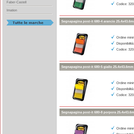
Faber-Castell
Codice: 32
Imation
Segnapagina post-it 680-4 arancio 25.4x43.6m
Ordine mini
Disponibilità
Codice: 32
Segnapagina post-it 680-5 giallo 25.4x43.6mm
Ordine mini
Disponibilità
Codice: 32
Segnapagina post-it 680-8 porpora 25.4x43.6m
Ordine mini