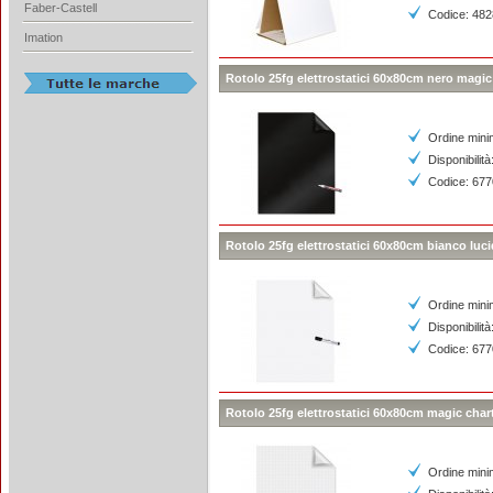
Faber-Castell
Codice: 48
Imation
Rotolo 25fg elettrostatici 60x80cm nero magic
Ordine mini
Disponibilità
Codice: 67
Rotolo 25fg elettrostatici 60x80cm bianco luc
Ordine mini
Disponibilità
Codice: 67
Rotolo 25fg elettrostatici 60x80cm magic char
Ordine mini