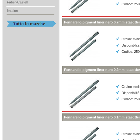
Faber-Castell
Codice: 25
Imation
Pennarello pigment liner nero 0.7mm staedtler
Ordine mini
Disponibilità
Codice: 25
Pennarello pigment liner nero 0.2mm staedtler
Ordine mini
Disponibilità
Codice: 250
Pennarello pigment liner nero 0.1mm staedtler
Ordine mini