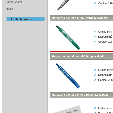
Faber-Castell
Codice: 29
Imation
Marcatore pentel pen n60 verde p.scalpello
Ordine mini
Disponibilità
Codice: 29
Marcatore pentel pen n60 blu p.scalpello
Ordine mini
Disponibilit
Codice: 29
Marcatore pentel pen n60 rosso p.scalpello
Ordine mini