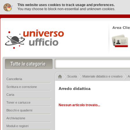
This website uses cookies to track usage and preferences.
You may choose to block non-essential and unknown cookies.
Scuola
Materiale didattico e creativo
A
Cancelleria
Scrittura e correzione
Arredo didattica
Carta
Toner e cartucce
Nessun articolo trovato...
Blocchi e quaderni
Archiviazione
Moduli e registri