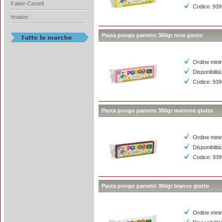
Faber-Castell
Codice: 93
Imation
Pasta pongo panetto 350gr rosa giotto
Ordine mini
Disponibilità
Codice: 93
Pasta pongo panetto 350gr marrone giotto
Ordine mini
Disponibilità
Codice: 93
Pasta pongo panetto 350gr bianco giotto
Ordine mini