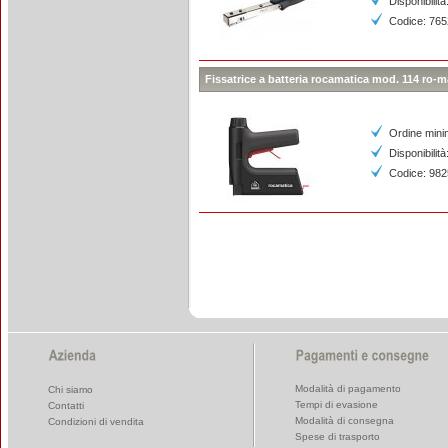
Disponibilità
Codice: 76
Fissatrice a batteria rocamatica mod. 114 ro-m
Ordine mini
Disponibilità
Codice: 98
Modalità di pagamento
Chi siamo
Tempi di evasione
Contatti
Modalità di consegna
Condizioni di vendita
Spese di trasporto