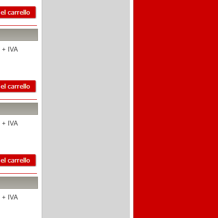
 + IVA
 + IVA
 + IVA